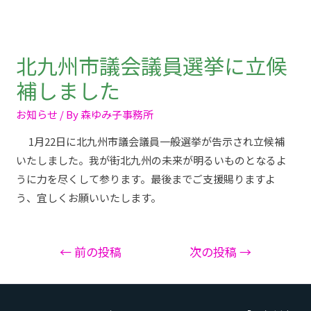
北九州市議会議員選挙に立候
補しました
お知らせ
/ By
森ゆみ子事務所
1月22日に北九州市議会議員一般選挙が告示され立候補
いたしました。我が街北九州の未来が明るいものとなるよ
うに力を尽くして参ります。最後までご支援賜りますよ
う、宜しくお願いいたします。
←
前の投稿
次の投稿
→